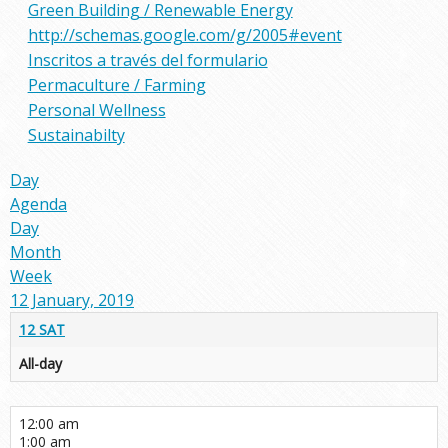
Green Building / Renewable Energy
http://schemas.google.com/g/2005#event
Inscritos a través del formulario
Permaculture / Farming
Personal Wellness
Sustainabilty
Day
Agenda
Day
Month
Week
12 January, 2019
12
SAT
All-day
12:00 am
1:00 am