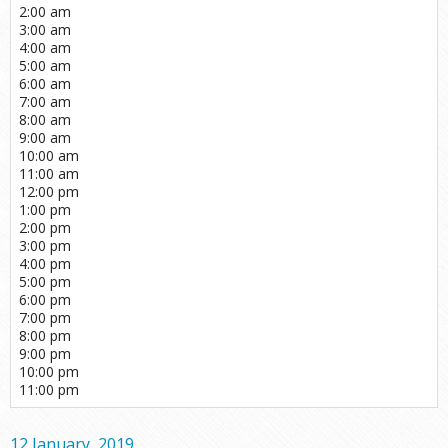
2:00 am
3:00 am
4:00 am
5:00 am
6:00 am
7:00 am
8:00 am
9:00 am
10:00 am
11:00 am
12:00 pm
1:00 pm
2:00 pm
3:00 pm
4:00 pm
5:00 pm
6:00 pm
7:00 pm
8:00 pm
9:00 pm
10:00 pm
11:00 pm
12 January, 2019