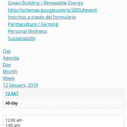
Green Building / Renewable Energy
http://schemas.google.com/g/2005#event
Inscritos a través del formulario
Permaculture / Farming
Personal Wellness
Sustainabilty
Day
Agenda
Day
Month
Week
12 January, 2019
12
SAT
All-day
12:00 am
1:00 am