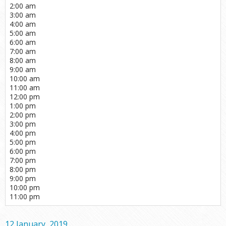
2:00 am
3:00 am
4:00 am
5:00 am
6:00 am
7:00 am
8:00 am
9:00 am
10:00 am
11:00 am
12:00 pm
1:00 pm
2:00 pm
3:00 pm
4:00 pm
5:00 pm
6:00 pm
7:00 pm
8:00 pm
9:00 pm
10:00 pm
11:00 pm
12 January, 2019