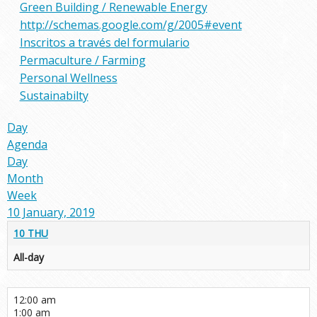
Green Building / Renewable Energy
http://schemas.google.com/g/2005#event
Inscritos a través del formulario
Permaculture / Farming
Personal Wellness
Sustainabilty
Day
Agenda
Day
Month
Week
10 January, 2019
10
THU
All-day
12:00 am
1:00 am