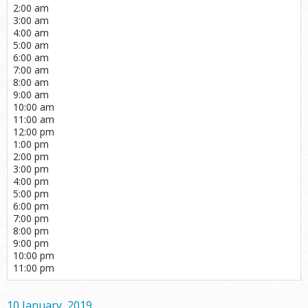
2:00 am
3:00 am
4:00 am
5:00 am
6:00 am
7:00 am
8:00 am
9:00 am
10:00 am
11:00 am
12:00 pm
1:00 pm
2:00 pm
3:00 pm
4:00 pm
5:00 pm
6:00 pm
7:00 pm
8:00 pm
9:00 pm
10:00 pm
11:00 pm
10 January, 2019