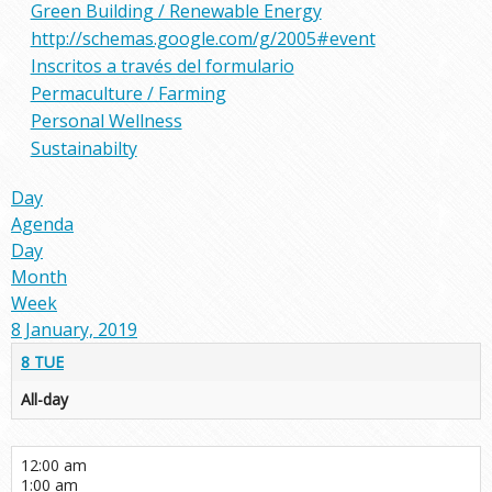
Green Building / Renewable Energy
http://schemas.google.com/g/2005#event
Inscritos a través del formulario
Permaculture / Farming
Personal Wellness
Sustainabilty
Day
Agenda
Day
Month
Week
8 January, 2019
8
TUE
All-day
12:00 am
1:00 am