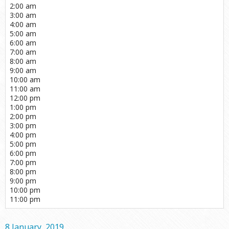
2:00 am
3:00 am
4:00 am
5:00 am
6:00 am
7:00 am
8:00 am
9:00 am
10:00 am
11:00 am
12:00 pm
1:00 pm
2:00 pm
3:00 pm
4:00 pm
5:00 pm
6:00 pm
7:00 pm
8:00 pm
9:00 pm
10:00 pm
11:00 pm
8 January, 2019