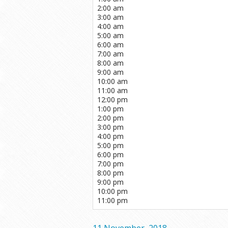
2:00 am
3:00 am
4:00 am
5:00 am
6:00 am
7:00 am
8:00 am
9:00 am
10:00 am
11:00 am
12:00 pm
1:00 pm
2:00 pm
3:00 pm
4:00 pm
5:00 pm
6:00 pm
7:00 pm
8:00 pm
9:00 pm
10:00 pm
11:00 pm