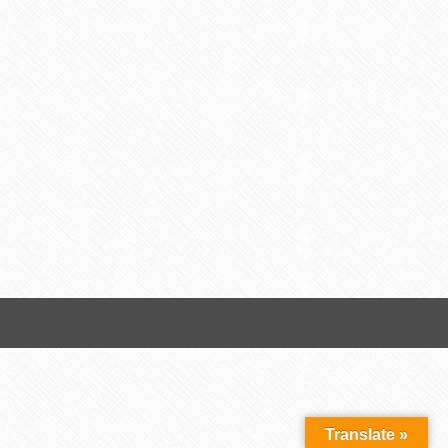
Translate »