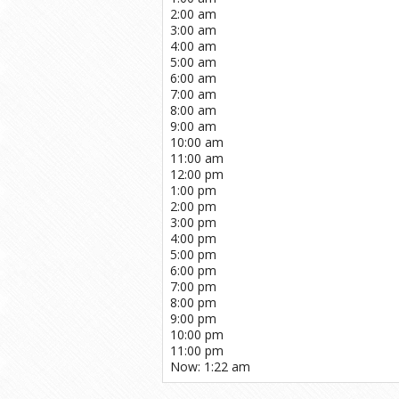
2:00 am
3:00 am
4:00 am
5:00 am
6:00 am
7:00 am
8:00 am
9:00 am
10:00 am
11:00 am
12:00 pm
1:00 pm
2:00 pm
3:00 pm
4:00 pm
5:00 pm
6:00 pm
7:00 pm
8:00 pm
9:00 pm
10:00 pm
11:00 pm
Now: 1:22 am