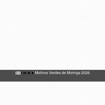
Molinos Verdes de Moringa 2026