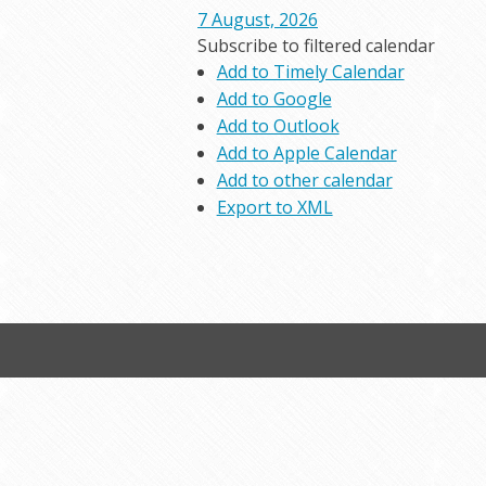
7 August, 2026
Subscribe to filtered calendar
Add to Timely Calendar
Add to Google
Add to Outlook
Add to Apple Calendar
Add to other calendar
Export to XML